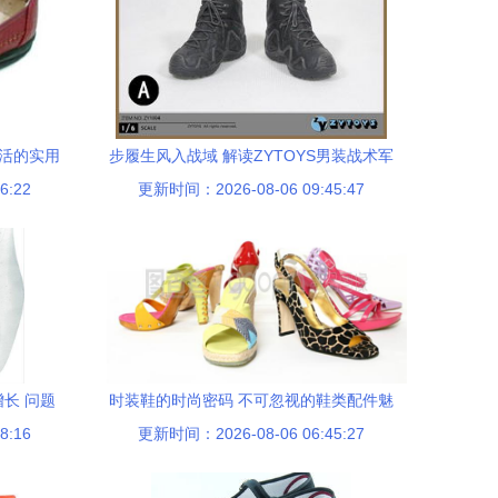
生活的实用
步履生风入战域 解读ZYTOYS男装战术军
6:22
更新时间：2026-08-06 09:45:47
靴的功能之美与现代穿搭可能性
长 问题
时装鞋的时尚密码 不可忽视的鞋类配件魅
8:16
更新时间：2026-08-06 06:45:27
力