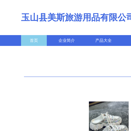
玉山县美斯旅游用品有限公
首页
企业简介
产品大全