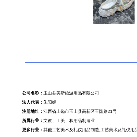
公司名称：
玉山县美斯旅游用品有限公司
法人代表：
朱阳娟
注册地址：
江西省上饶市玉山县高新区玉隆路21号
所属行业：
文教、工美、和用品制造业
更多行业：
其他工艺美术及礼仪用品制造,工艺美术及礼仪用品