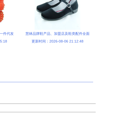
，一件代发
慧林品牌鞋产品、加盟店及鞋类配件全面
5:18
更新时间：2026-08-06 21:12:48
评测