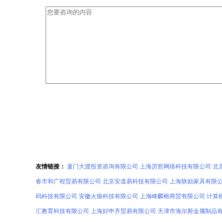
友情链接：
厦门大渡投资咨询有限公司
上海厉哲网络科技有限公司
北
春市和广程贸易有限公司
北京安道易科技有限公司
上海轶励家具有限
码科技有限公司
安徽火狼科技有限公司
上海峰麟榕商贸有限公司
计算
汇教育科技有限公司
上海好申齐贸易有限公司
天津市海尔斯金属制品