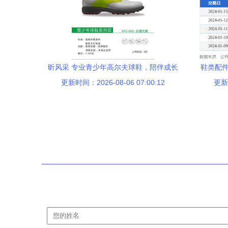
昕风采 专业青少年高尔夫球鞋，陪伴成长
鞋类配件
更新时间：2026-08-06 07:00:12
每一步
更新时