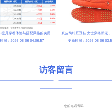
 提升穿着体验与搭配风格的实用
真皮简约豆豆鞋 女士穿搭新宠
间：2026-08-06 04:06:57
选择
更新时间：2026-08-06 03:5
开启商机大门
访客留言
----------------